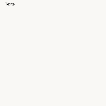
Texte