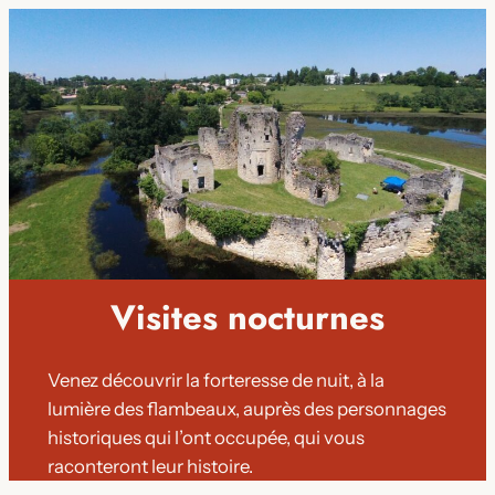
Visites nocturnes
Venez découvrir la forteresse de nuit, à la
lumière des flambeaux, auprès des personnages
historiques qui l’ont occupée, qui vous
raconteront leur histoire.